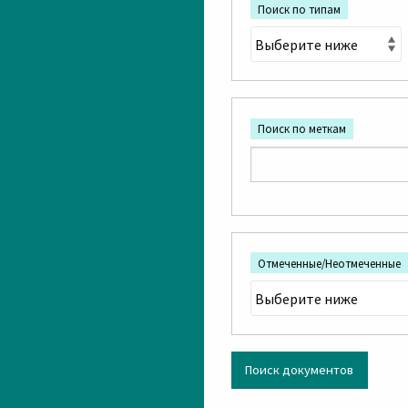
Поиск по типам
Поиск по меткам
Отмеченные/Неотмеченные