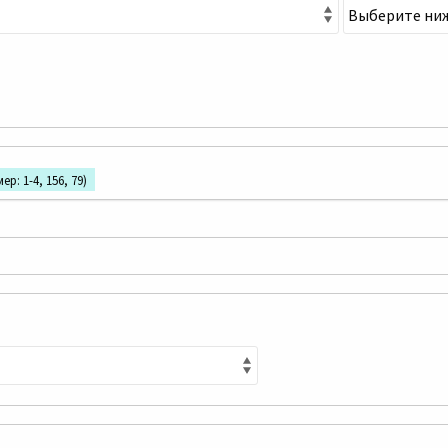
р: 1-4, 156, 79)