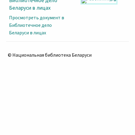
Библиотечное дело
Беларуси в лицах
Просмотреть документ в
Библиотечное дело
Беларуси в лицах
© Национальная библиотека Беларуси